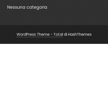
Nessuna categoria
WordPress Theme - Total
di HashThemes