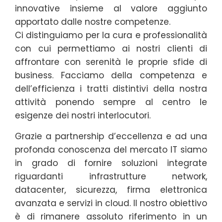
innovative insieme al valore aggiunto
apportato dalle nostre competenze.
Ci distinguiamo per la cura e professionalità
con cui permettiamo ai nostri clienti di
affrontare con serenità le proprie sfide di
business. Facciamo della competenza e
dell’efficienza i tratti distintivi della nostra
attività ponendo sempre al centro le
esigenze dei nostri interlocutori.
Grazie a partnership d’eccellenza e ad una
profonda conoscenza del mercato IT siamo
in grado di fornire soluzioni integrate
riguardanti infrastrutture network,
datacenter, sicurezza, firma elettronica
avanzata e servizi in cloud. Il nostro obiettivo
è di rimanere assoluto riferimento in un