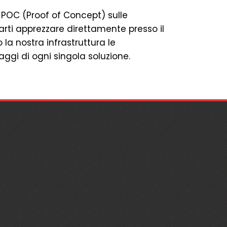
 POC (Proof of Concept) sulle
rti apprezzare direttamente presso il
la nostra infrastruttura le
aggi di ogni singola soluzione.