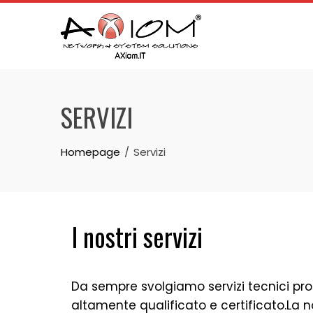
SERVIZI
Homepage
Servizi
I nostri servizi
Da sempre svolgiamo servizi tecnici pro
altamente qualificato e certificato.La n