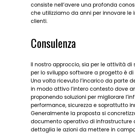
consiste nell’avere una profonda conos
che utilizziamo da anni per innovare le i
clienti.
Consulenza
Il nostro approccio, sia per le attività d
per lo sviluppo software a progetto è di 
Una volta ricevuto l’incarico da parte de
in modo attivo l’intero contesto dove 
proponendo soluzioni per migliorare l’in
performance, sicurezza e soprattutto i
Generalmente la proposta si concretizz
documento operativo di infrastructure
dettaglia le azioni da mettere in campo