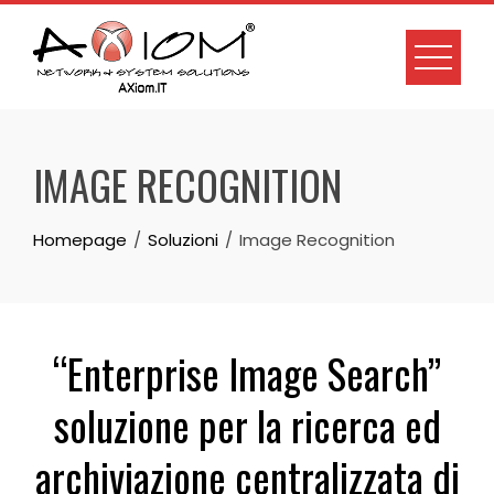
IMAGE RECOGNITION
Homepage
Soluzioni
Image Recognition
“Enterprise Image Search”
soluzione per la ricerca ed
archiviazione centralizzata di