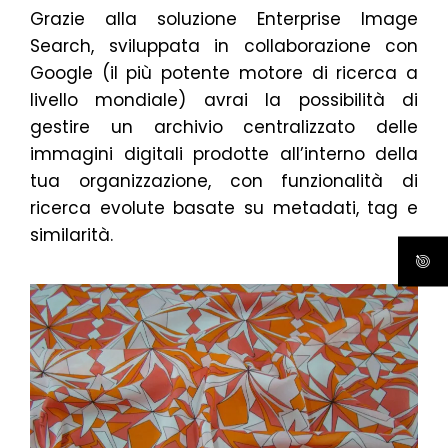
Grazie alla soluzione Enterprise Image
Search, sviluppata in collaborazione con
Google (il più potente motore di ricerca a
livello mondiale) avrai la possibilità di
gestire un archivio centralizzato delle
immagini digitali prodotte all’interno della
tua organizzazione, con funzionalità di
ricerca evolute basate su metadati, tag e
similarità.