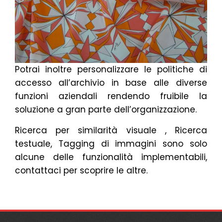
Potrai inoltre personalizzare le politiche di
accesso all’archivio in base alle diverse
funzioni aziendali rendendo fruibile la
soluzione a gran parte dell’organizzazione.
Ricerca per similarità visuale , Ricerca
testuale, Tagging di immagini sono solo
alcune delle funzionalità implementabili,
contattaci per scoprire le altre.