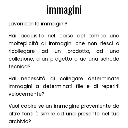
immagini
Lavori con le immagini?
Hai acquisito nel corso del tempo una
molteplicità di immagini che non riesci a
ricollegare ad un prodotto, ad una
collezione, a un progetto o ad una scheda
tecnica?
Hai necessità di collegare determinate
immagini a determinati file e di reperirli
velocemente?
Vuoi capire se un immagine proveniente da
altre fonti è simile ad una presente nel tuo
archivio?