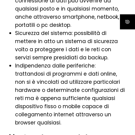
connessione ai dati può avvenire da
qualsiasi posto e in qualsiasi momento,
anche attraverso smartphone, netbook,
portatili o pc desktop.
Sicurezza del sistema: possibilità di
mettere in atto un sistema di sicurezza
volto a proteggere i dati e le reti con
servizi sempre presidiati da backup.
Indipendenza dalle periferiche:
trattandosi di programmi e dati online,
non si è vincolati ad utilizzare particolari
hardware o determinate configurazioni di
reti ma è appena sufficiente qualsiasi
dispositivo fisso o mobile capace di
collegamento internet attraverso un
browser qualsiasi.