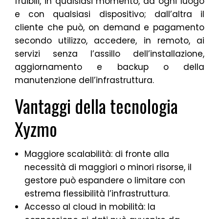
fruibili, in qualsiasi momento, da ogni luogo
e con qualsiasi dispositivo; dall’altra il
cliente che può, on demand e pagamento
secondo utilizzo, accedere, in remoto, ai
servizi senza l’assillo dell’installazione,
aggiornamento e backup o della
manutenzione dell’infrastruttura.
Vantaggi della tecnologia
Xyzmo
Maggiore scalabilità: di fronte alla
necessità di maggiori o minori risorse, il
gestore può espandere o limitare con
estrema flessibilità l’infrastruttura.
Accesso al cloud in mobilità: la