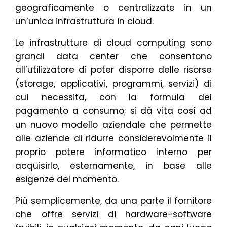
geograficamente o centralizzate in un
un’unica infrastruttura in cloud.
Le infrastrutture di cloud computing sono
grandi data center che consentono
all’utilizzatore di poter disporre delle risorse
(storage, applicativi, programmi, servizi) di
cui necessita, con la formula del
pagamento a consumo; si dà vita così ad
un nuovo modello aziendale che permette
alle aziende di ridurre considerevolmente il
proprio potere informatico interno per
acquisirlo, esternamente, in base alle
esigenze del momento.
Più semplicemente, da una parte il fornitore
che offre servizi di hardware-software