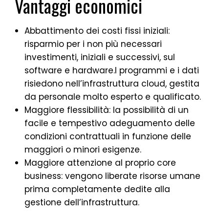
Vantaggi economici
Abbattimento dei costi fissi iniziali:
risparmio per i non più necessari
investimenti, iniziali e successivi, sul
software e hardware.I programmi e i dati
risiedono nell’infrastruttura cloud, gestita
da personale molto esperto e qualificato.
Maggiore flessibilità: la possibilità di un
facile e tempestivo adeguamento delle
condizioni contrattuali in funzione delle
maggiori o minori esigenze.
Maggiore attenzione al proprio core
business: vengono liberate risorse umane
prima completamente dedite alla
gestione dell’infrastruttura.